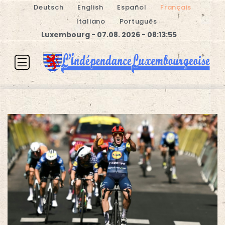
Deutsch
English
Español
Français
Italiano
Português
Luxembourg - 07.08. 2026 - 08:13:55