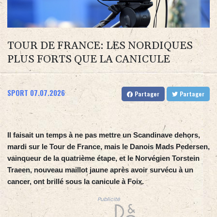
TOUR DE FRANCE: LES NORDIQUES
PLUS FORTS QUE LA CANICULE
SPORT
07.07.2026
Partager
Partager
Il faisait un temps à ne pas mettre un Scandinave dehors,
mardi sur le Tour de France, mais le Danois Mads Pedersen,
vainqueur de la quatrième étape, et le Norvégien Torstein
Traeen, nouveau maillot jaune après avoir survécu à un
cancer, ont brillé sous la canicule à Foix.
Publicité