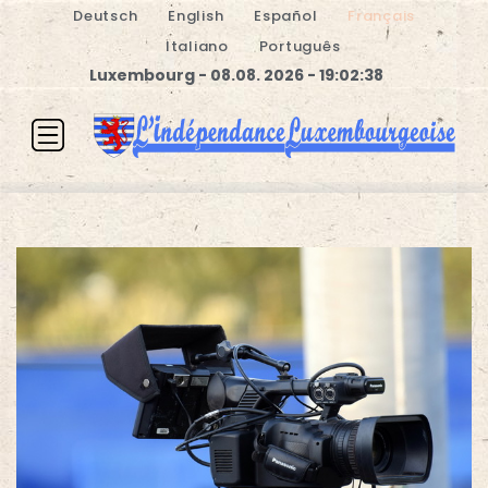
Deutsch
English
Español
Français
Italiano
Português
Luxembourg - 08.08. 2026 - 19:02:39