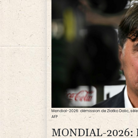
Mondial-2026: démission de Zlatko Dalic, sélec
AFP
MONDIAL-2026: