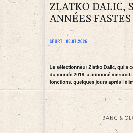
ZLATKO DALIC,
ANNÉES FASTES 
SPORT
08.07.2026
Le sélectionneur Zlatko Dalic, qui a c
du monde 2018, a annoncé mercredi qu
fonctions, quelques jours après l'éli