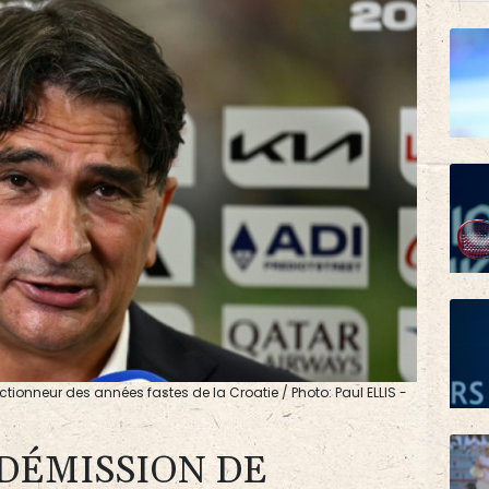
tionneur des années fastes de la Croatie / Photo: Paul ELLIS -
 DÉMISSION DE