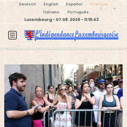
Deutsch
English
Español
Français
Italiano
Português
Luxembourg - 07.08. 2026 - 11:19:44