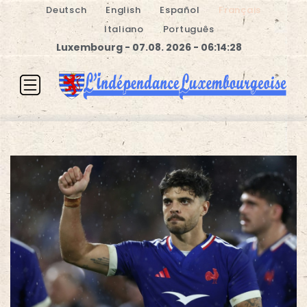
Deutsch
English
Español
Français
Italiano
Português
Luxembourg - 07.08. 2026 - 06:14:29