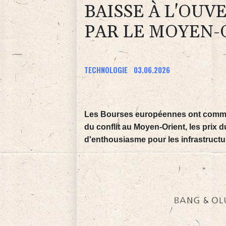
BAISSE À L'OUV
PAR LE MOYEN-
TECHNOLOGIE
03.06.2026
Les Bourses européennes ont commenc
du conflit au Moyen-Orient, les prix d
d'enthousiasme pour les infrastructures