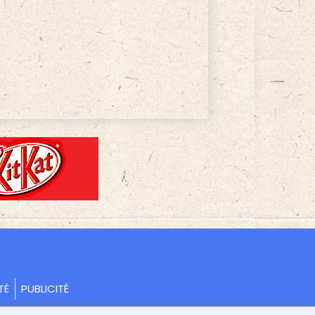
TÉ
PUBLICITÉ