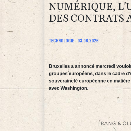
NUMÉRIQUE, L'
DES CONTRATS 
TECHNOLOGIE
03.06.2026
Bruxelles a annoncé mercredi vouloi
groupes européens, dans le cadre d'
souveraineté européenne en matière 
avec Washington.