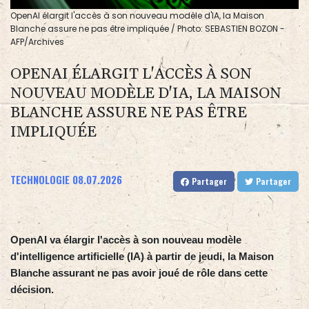
OpenAI élargit l'accès à son nouveau modèle d'IA, la Maison
Blanche assure ne pas être impliquée / Photo: SEBASTIEN BOZON -
AFP/Archives
OPENAI ÉLARGIT L'ACCÈS À SON
NOUVEAU MODÈLE D'IA, LA MAISON
BLANCHE ASSURE NE PAS ÊTRE
IMPLIQUÉE
TECHNOLOGIE
08.07.2026
Partager
Partager
OpenAI va élargir l'accès à son nouveau modèle
d'intelligence artificielle (IA) à partir de jeudi, la Maison
Blanche assurant ne pas avoir joué de rôle dans cette
décision.