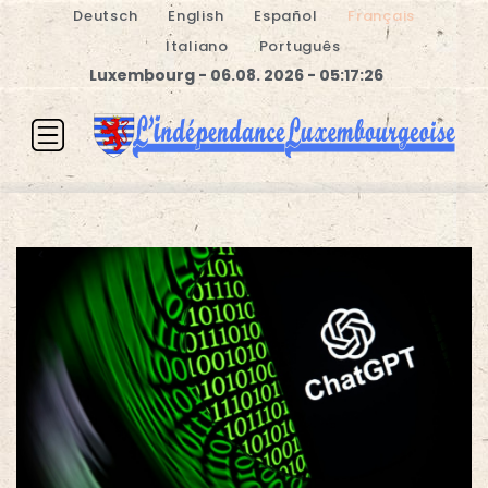
Deutsch
English
Español
Français
Italiano
Português
Luxembourg - 06.08. 2026 - 05:17:27