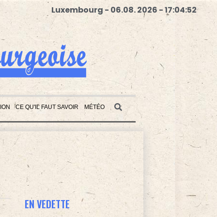
Luxembourg - 06.08. 2026 - 17:04:54
ION
CE QU'IL FAUT SAVOIR
MÉTÉO
EN VEDETTE