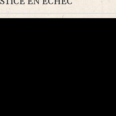
STICE EN ÉCHEC