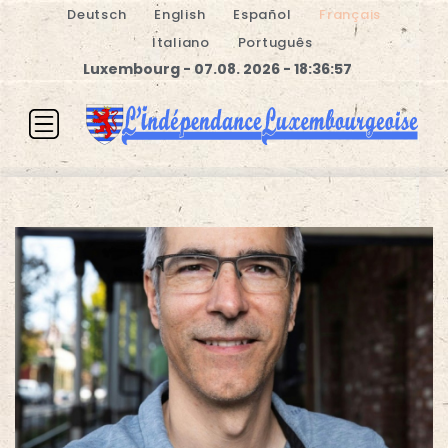
Deutsch
English
Español
Français
Italiano
Português
Luxembourg - 07.08. 2026 - 18:36:58