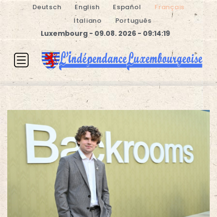
Deutsch
English
Español
Français
Italiano
Português
Luxembourg - 09.08. 2026 - 09:14:20