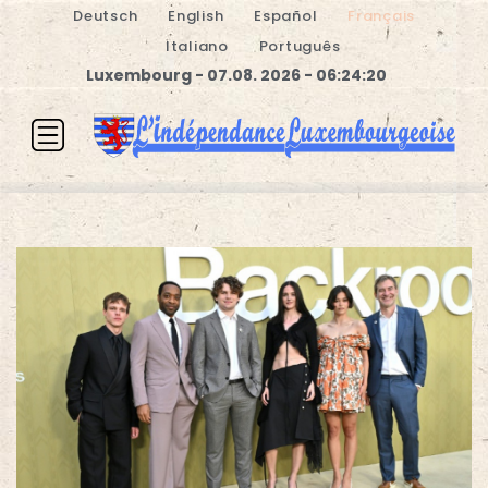
Deutsch
English
Español
Français
Italiano
Português
Luxembourg - 07.08. 2026 - 06:24:21