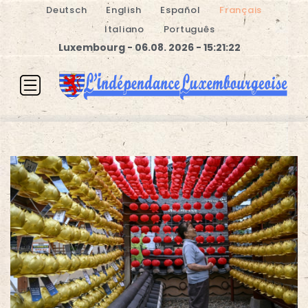
Deutsch
English
Español
Français
Italiano
Português
Luxembourg - 06.08. 2026 - 15:21:23