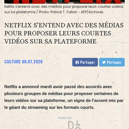
Netflix s'entend avec des médias pour proposer leurs courtes vidéos
sur sa plateforme / Photo: Patrick T. Fallon - AFP/Archives
NETFLIX S'ENTEND AVEC DES MÉDIAS
POUR PROPOSER LEURS COURTES
VIDÉOS SUR SA PLATEFORME
CULTURE
08.07.2026
Partager
Partager
Netflix a annoncé mardi avoir passé des accords avec
plusieurs groupes de médias pour proposer certaines de
leurs vidéos sur sa plateforme, un signe de l'accent mis par
le géant du streaming sur les formats courts.
Publicité