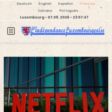
Deutsch
English
Español
Français
Italiano
Português
Luxembourg - 07.08. 2026 - 23:57:47