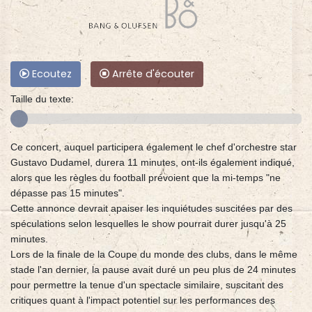
Ecoutez
Arrête d'écouter
Taille du texte:
Ce concert, auquel participera également le chef d'orchestre star
Gustavo Dudamel, durera 11 minutes, ont-ils également indiqué,
alors que les règles du football prévoient que la mi-temps "ne
dépasse pas 15 minutes".
Cette annonce devrait apaiser les inquiétudes suscitées par des
spéculations selon lesquelles le show pourrait durer jusqu'à 25
minutes.
Lors de la finale de la Coupe du monde des clubs, dans le même
stade l'an dernier, la pause avait duré un peu plus de 24 minutes
pour permettre la tenue d'un spectacle similaire, suscitant des
critiques quant à l'impact potentiel sur les performances des