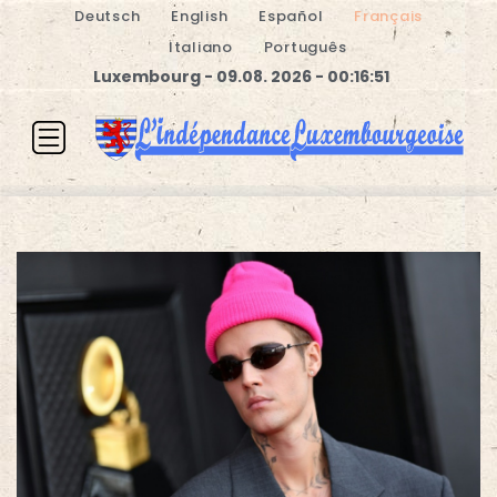
Deutsch
English
Español
Français
Italiano
Português
Luxembourg - 09.08. 2026 - 00:16:51