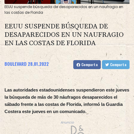
EEUU suspende búsqueda de desaparecidos en un naufragio en
las costas de Florida
EEUU SUSPENDE BÚSQUEDA DE
DESAPARECIDOS EN UN NAUFRAGIO
EN LAS COSTAS DE FLORIDA
BOULEVARD
28.01.2022
Comparta
Comparta
Las autoridades estadounidenses suspendieron este jueves
la búsqueda de más de 30 náufragos desaparecidos el
sábado frente a las costas de Florida, informó la Guardia
Costera este jueves en un comunicado.
Anuncio