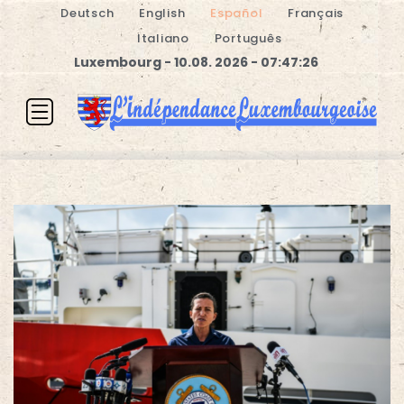
Deutsch
English
Español
Français
Italiano
Português
Luxembourg - 10.08. 2026 - 07:47:26