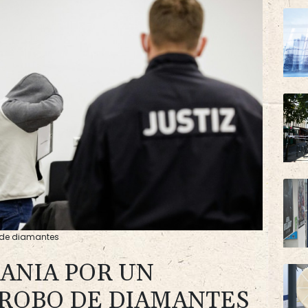
o de diamantes
MANIA POR UN
ROBO DE DIAMANTES