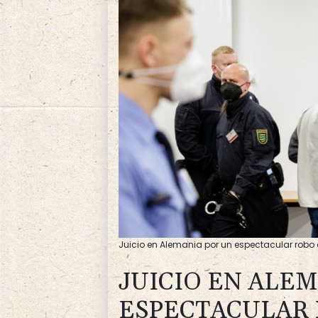
Juicio en Alemania por un espectacular rob
JUICIO EN ALE
ESPECTACULAR 