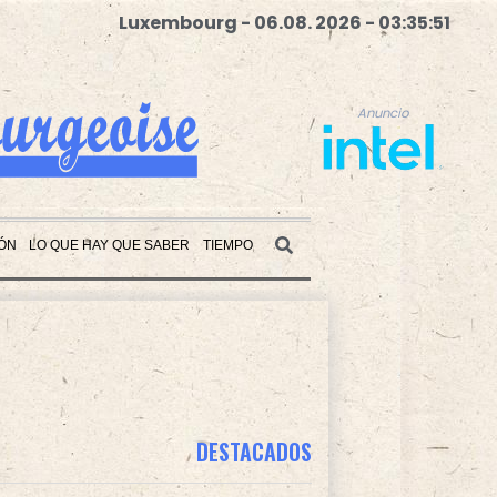
Luxembourg - 06.08. 2026 - 03:35:52
Anuncio
ÓN
LO QUE HAY QUE SABER
TIEMPO
Anuncio
DESTACADOS