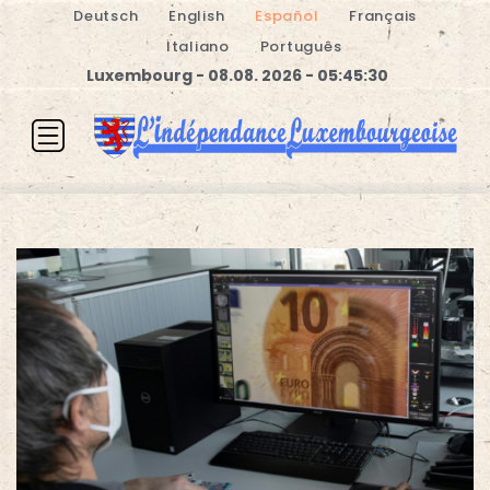
Deutsch
English
Español
Français
Italiano
Português
Luxembourg - 08.08. 2026 - 05:45:30