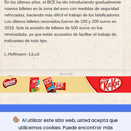
En los últimos años, el BCE ha ido introduciendo gradualmente
nuevos billetes en la zona del euro con medidas de seguridad
reforzadas, haciendo más difícil el trabajo de los falsificadores.
Los últimos billetes renovados fueron de 100 y 200 euros en
2019. Solo la emisión de billetes de 500 euros no fue
renovadada, ya que están acusados de facilitar el trabajo de
traficantes de todo tipo.
L.Hoffmann--LiLuX
Anuncio
Al utilizar este sitio web, usted acepta que
utilicemos cookies. Puede encontrar más