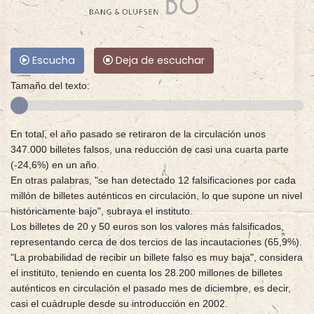
Escucha
Deja de escuchar
Tamaño del texto:
En total, el año pasado se retiraron de la circulación unos
347.000 billetes falsos, una reducción de casi una cuarta parte
(-24,6%) en un año.
En otras palabras, "se han detectado 12 falsificaciones por cada
millón de billetes auténticos en circulación, lo que supone un nivel
históricamente bajo", subraya el instituto.
Los billetes de 20 y 50 euros son los valores más falsificados,
representando cerca de dos tercios de las incautaciones (65,9%).
"La probabilidad de recibir un billete falso es muy baja", considera
el instituto, teniendo en cuenta los 28.200 millones de billetes
auténticos en circulación el pasado mes de diciembre, es decir,
casi el cuádruple desde su introducción en 2002.