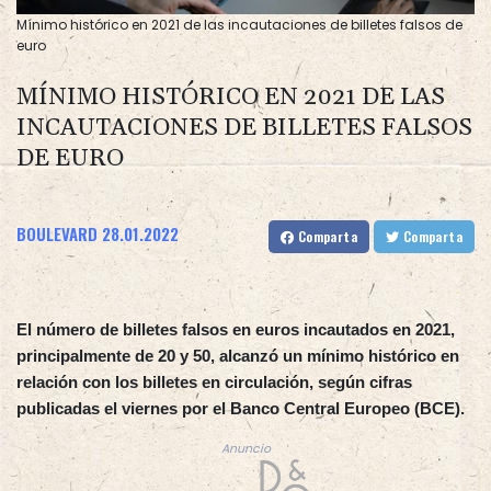
Mínimo histórico en 2021 de las incautaciones de billetes falsos de
euro
MÍNIMO HISTÓRICO EN 2021 DE LAS
INCAUTACIONES DE BILLETES FALSOS
DE EURO
BOULEVARD
28.01.2022
Comparta
Comparta
El número de billetes falsos en euros incautados en 2021,
principalmente de 20 y 50, alcanzó un mínimo histórico en
relación con los billetes en circulación, según cifras
publicadas el viernes por el Banco Central Europeo (BCE).
Anuncio