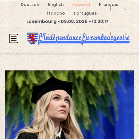
Deutsch
English
Español
Français
Italiano
Português
Luxembourg - 09.08. 2026 - 12:38:17