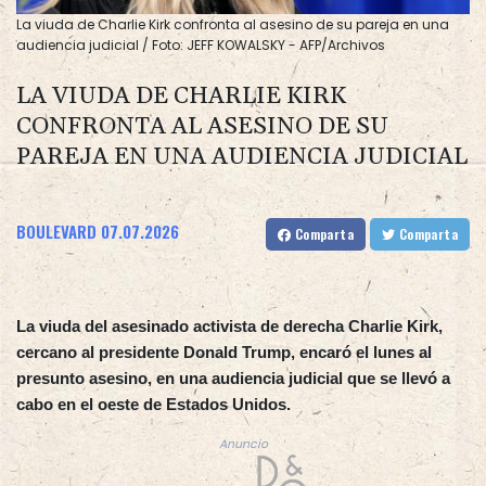
La viuda de Charlie Kirk confronta al asesino de su pareja en una
audiencia judicial / Foto: JEFF KOWALSKY - AFP/Archivos
LA VIUDA DE CHARLIE KIRK
CONFRONTA AL ASESINO DE SU
PAREJA EN UNA AUDIENCIA JUDICIAL
BOULEVARD
07.07.2026
Comparta
Comparta
La viuda del asesinado activista de derecha Charlie Kirk,
cercano al presidente Donald Trump, encaró el lunes al
presunto asesino, en una audiencia judicial que se llevó a
cabo en el oeste de Estados Unidos.
Anuncio