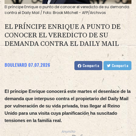
El príncipe Enrique a punto de conocer el veredicto de su demanda
contra el Daily Mail / Foto: Brook Mitchell - AFP/Archivos
EL PRÍNCIPE ENRIQUE A PUNTO DE
CONOCER EL VEREDICTO DE SU
DEMANDA CONTRA EL DAILY MAIL
BOULEVARD
07.07.2026
Comparta
Comparta
El príncipe Enrique conocerá este martes el desenlace de la
demanda que interpuso contra el propietario del Daily Mail
por vulneración de su vida privada, tras llegar al Reino
Unido para una visita cuya planificación ha suscitado
tensiones en la familia real.
Anuncio