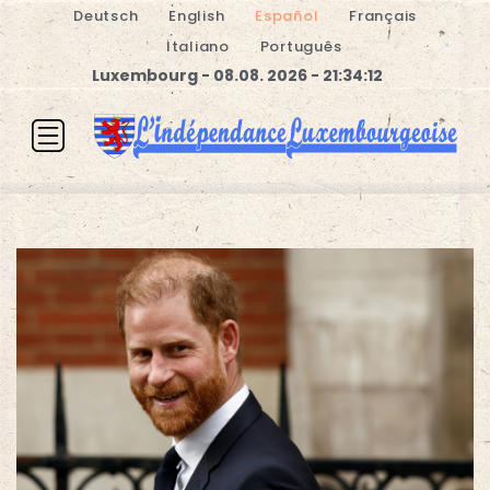
Deutsch
English
Español
Français
Italiano
Português
Luxembourg - 08.08. 2026 - 21:34:13