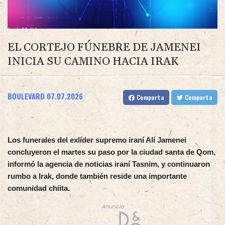
EL CORTEJO FÚNEBRE DE JAMENEI
INICIA SU CAMINO HACIA IRAK
BOULEVARD
07.07.2026
Comparta
Comparta
Los funerales del exlíder supremo iraní Alí Jamenei
concluyeron el martes su paso por la ciudad santa de Qom,
informó la agencia de noticias iraní Tasnim, y continuaron
rumbo a Irak, donde también reside una importante
comunidad chiita.
Anuncio