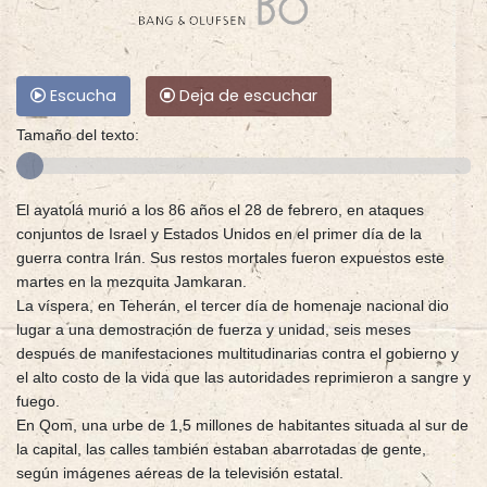
Escucha
Deja de escuchar
Tamaño del texto:
El ayatolá murió a los 86 años el 28 de febrero, en ataques
conjuntos de Israel y Estados Unidos en el primer día de la
guerra contra Irán. Sus restos mortales fueron expuestos este
martes en la mezquita Jamkaran.
La víspera, en Teherán, el tercer día de homenaje nacional dio
lugar a una demostración de fuerza y unidad, seis meses
después de manifestaciones multitudinarias contra el gobierno y
el alto costo de la vida que las autoridades reprimieron a sangre y
fuego.
En Qom, una urbe de 1,5 millones de habitantes situada al sur de
la capital, las calles también estaban abarrotadas de gente,
según imágenes aéreas de la televisión estatal.