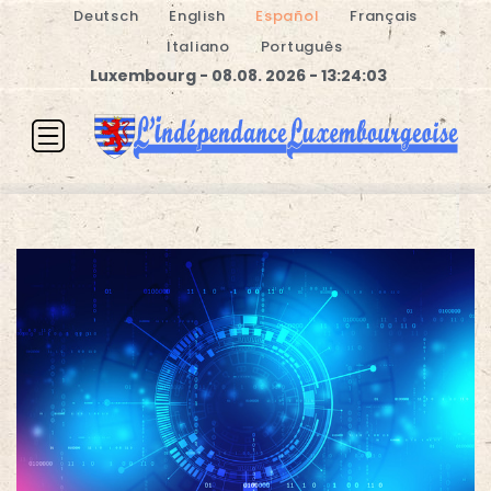
Deutsch
English
Español
Français
Italiano
Português
Luxembourg - 08.08. 2026 - 13:24:03