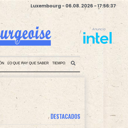
Luxembourg - 06.08. 2026 - 17:56:38
Anuncio
ÓN
LO QUE HAY QUE SABER
TIEMPO
Anuncio
DESTACADOS