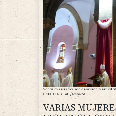
Varias mujeres acusan de violencia sexual al
FETHI BELAID - AFP/Archivos
VARIAS MUJERE