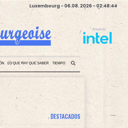
Luxembourg - 06.08. 2026 - 02:48:45
Anuncio
ÓN
LO QUE HAY QUE SABER
TIEMPO
Anuncio
DESTACADOS