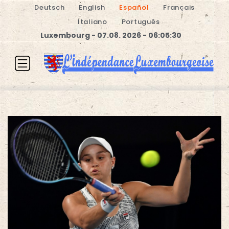
Deutsch
English
Español
Français
Italiano
Português
Luxembourg - 07.08. 2026 - 06:05:31