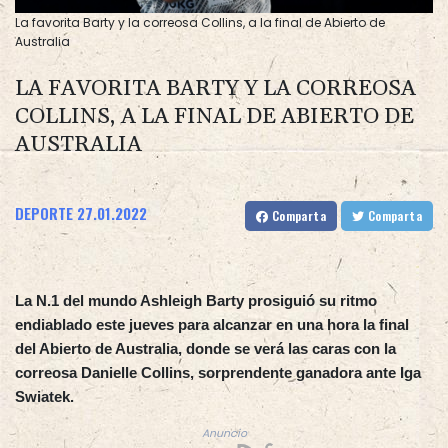
La favorita Barty y la correosa Collins, a la final de Abierto de
Australia
LA FAVORITA BARTY Y LA CORREOSA
COLLINS, A LA FINAL DE ABIERTO DE
AUSTRALIA
DEPORTE
27.01.2022
Comparta
Comparta
La N.1 del mundo Ashleigh Barty prosiguió su ritmo
endiablado este jueves para alcanzar en una hora la final
del Abierto de Australia, donde se verá las caras con la
correosa Danielle Collins, sorprendente ganadora ante Iga
Swiatek.
Anuncio