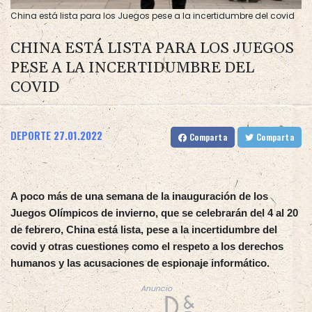
China está lista para los Juegos pese a la incertidumbre del covid
CHINA ESTÁ LISTA PARA LOS JUEGOS
PESE A LA INCERTIDUMBRE DEL
COVID
DEPORTE
27.01.2022
Comparta
Comparta
A poco más de una semana de la inauguración de los
Juegos Olímpicos de invierno, que se celebrarán del 4 al 20
de febrero, China está lista, pese a la incertidumbre del
covid y otras cuestiones como el respeto a los derechos
humanos y las acusaciones de espionaje informático.
Anuncio