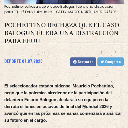
Pochettino rechaza que el caso Balogun fuera una distracción
para EEUU / Foto: Luke Hales - GETTY IMAGES NORTH AMERICA/AFP
POCHETTINO RECHAZA QUE EL CASO
BALOGUN FUERA UNA DISTRACCIÓN
PARA EEUU
DEPORTE
07.07.2026
Comparta
Comparta
El seleccionador estadounidense, Mauricio Pochettino,
negó que la polémica alrededor de la participación del
delantero Folarin Balogun afectara a su equipo en la
derrota el lunes en octavos de final del Mundial 2026 y
avanzó que en las próximas semanas comenzará a analizar
su futuro en el cargo.