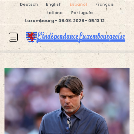
Deutsch
English
Español
Français
Italiano
Português
Luxembourg - 06.08. 2026 - 05:13:12