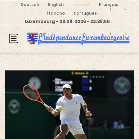
Deutsch
English
Español
Français
Italiano
Português
Luxembourg - 08.08. 2026 - 22:38:50