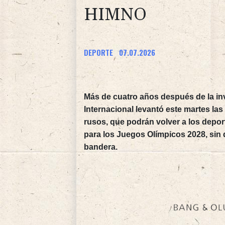
HIMNO
DEPORTE
07.07.2026
Más de cuatro años después de la in
Internacional levantó este martes la
rusos, que podrán volver a los deport
para los Juegos Olímpicos 2028, sin 
bandera.