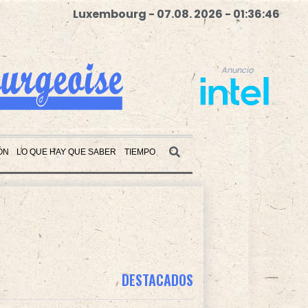
Luxembourg - 07.08. 2026 - 01:36:47
Anuncio
ÓN
LO QUE HAY QUE SABER
TIEMPO
Anuncio
DESTACADOS