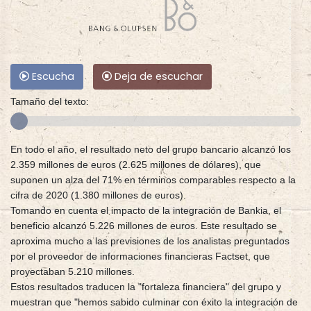
Escucha
Deja de escuchar
Tamaño del texto:
En todo el año, el resultado neto del grupo bancario alcanzó los
2.359 millones de euros (2.625 millones de dólares), que
suponen un alza del 71% en términos comparables respecto a la
cifra de 2020 (1.380 millones de euros).
Tomando en cuenta el impacto de la integración de Bankia, el
beneficio alcanzó 5.226 millones de euros. Este resultado se
aproxima mucho a las previsiones de los analistas preguntados
por el proveedor de informaciones financieras Factset, que
proyectaban 5.210 millones.
Estos resultados traducen la "fortaleza financiera" del grupo y
muestran que "hemos sabido culminar con éxito la integración de