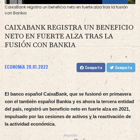
CaixaBank registra un beneficio neto en fuerte alza tras la fusión
con Bankia
CAIXABANK REGISTRA UN BENEFICIO
NETO EN FUERTE ALZA TRAS LA
FUSIÓN CON BANKIA
ECONOMíA
28.01.2022
Comparta
Comparta
El banco español CaixaBank, que se fusionó en primavera
con el también español Bankia y es ahora la tercera entidad
del país, registró un beneficio neto en fuerte alza en 2021,
impulsado por las cesiones de activos y la reactivación de
la actividad económica.
Anuncio