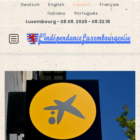
Deutsch
English
Español
Français
Italiano
Português
Luxembourg - 08.08. 2026 - 08:32:16