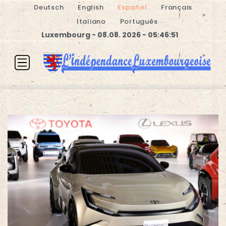
Deutsch
English
Español
Français
Italiano
Português
Luxembourg - 08.08. 2026 - 05:46:51