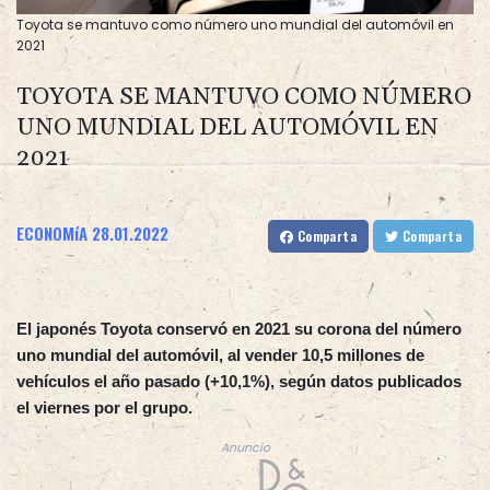
Toyota se mantuvo como número uno mundial del automóvil en
2021
TOYOTA SE MANTUVO COMO NÚMERO
UNO MUNDIAL DEL AUTOMÓVIL EN
2021
ECONOMíA
28.01.2022
Comparta
Comparta
El japonés Toyota conservó en 2021 su corona del número
uno mundial del automóvil, al vender 10,5 millones de
vehículos el año pasado (+10,1%), según datos publicados
el viernes por el grupo.
Anuncio