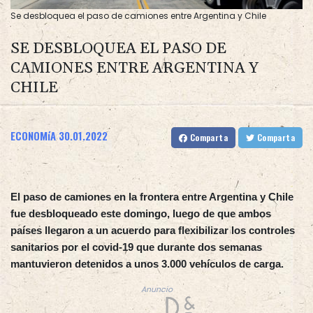
Se desbloquea el paso de camiones entre Argentina y Chile
SE DESBLOQUEA EL PASO DE
CAMIONES ENTRE ARGENTINA Y
CHILE
ECONOMíA
30.01.2022
Comparta
Comparta
El paso de camiones en la frontera entre Argentina y Chile
fue desbloqueado este domingo, luego de que ambos
países llegaron a un acuerdo para flexibilizar los controles
sanitarios por el covid-19 que durante dos semanas
mantuvieron detenidos a unos 3.000 vehículos de carga.
Anuncio