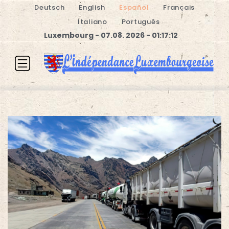
Deutsch
English
Español
Français
Italiano
Português
Luxembourg - 07.08. 2026 - 01:17:12