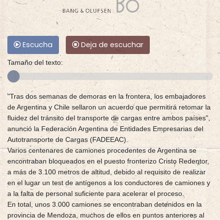
Escucha
Deja de escuchar
Tamaño del texto:
"Tras dos semanas de demoras en la frontera, los embajadores
de Argentina y Chile sellaron un acuerdo que permitirá retomar la
fluidez del tránsito del transporte de cargas entre ambos países",
anunció la Federación Argentina de Entidades Empresarias del
Autotransporte de Cargas (FADEEAC).
Varios centenares de camiones procedentes de Argentina se
encontraban bloqueados en el puesto fronterizo Cristo Redentor,
a más de 3.100 metros de altitud, debido al requisito de realizar
en el lugar un test de antígenos a los conductores de camiones y
a la falta de personal suficiente para acelerar el proceso.
En total, unos 3.000 camiones se encontraban detenidos en la
provincia de Mendoza, muchos de ellos en puntos anteriores al