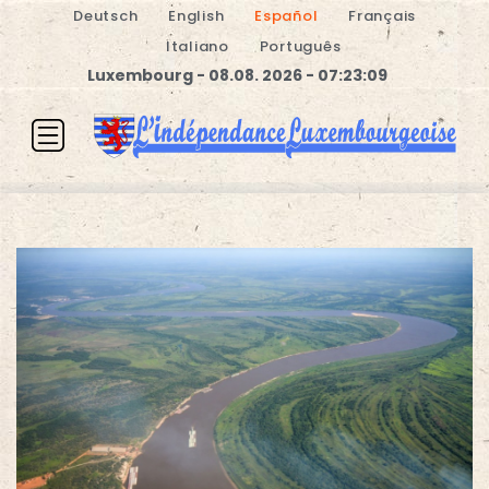
Deutsch
English
Español
Français
Italiano
Português
Luxembourg - 08.08. 2026 - 07:23:09