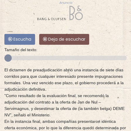
Anuncio
Escucha
Deja de escuchar
Tamaño del texto:
El dictamen de preadjudicación abrió una instancia de siete días
corridos para que cualquier interesado presente impugnaciones
formales. Una vez vencido ese plazo, el gobierno procederá a la
adjudicación definitiva.
"Como resultado de la evaluación final, se recomendó la
adjudicación del contrato a la oferta de Jan de Nul –
Servimagnus, y desestimar la oferta de (la también belga) DEME
NV", señaló el Ministerio.
En la instancia final, ambas compañías presentaron idéntica
oferta económica, por lo que la diferencia quedó determinada por