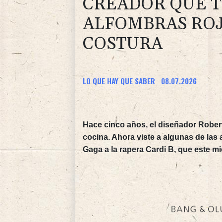
CREADOR QUE T
ALFOMBRAS ROJ
COSTURA
LO QUE HAY QUE SABER
08.07.2026
Hace cinco años, el diseñador Rober
cocina. Ahora viste a algunas de la
Gaga a la rapera Cardi B, que este mi