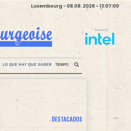
Luxembourg - 08.08. 2026 - 13:07:01
Anuncio
LO QUE HAY QUE SABER
TIEMPO
Anuncio
DESTACADOS