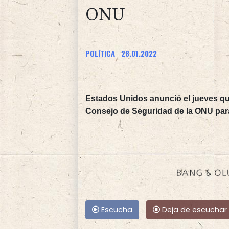
ONU
POLíTICA
28.01.2022
Estados Unidos anunció el jueves qu
Consejo de Seguridad de la ONU para d
Escucha
Deja de escuchar