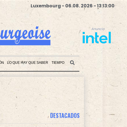
Luxembourg - 06.08. 2026 - 13:13:01
Anuncio
ÓN
LO QUE HAY QUE SABER
TIEMPO
Anuncio
DESTACADOS