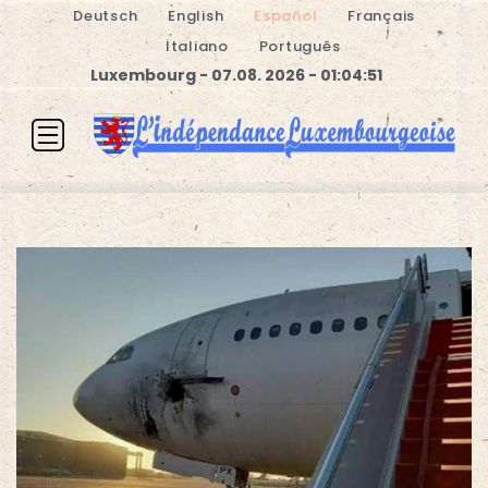
Deutsch
English
Español
Français
Italiano
Português
Luxembourg - 07.08. 2026 - 01:04:51