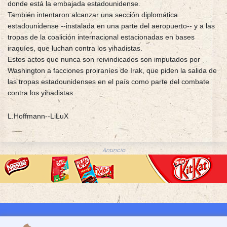
donde está la embajada estadounidense.
También intentaron alcanzar una sección diplomática
estadounidense --instalada en una parte del aeropuerto-- y a las
tropas de la coalición internacional estacionadas en bases
iraquíes, que luchan contra los yihadistas.
Estos actos que nunca son reivindicados son imputados por
Washington a facciones proiraníes de Irak, que piden la salida de
las tropas estadounidenses en el país como parte del combate
contra los yihadistas.
L.Hoffmann--LiLuX
Anuncio