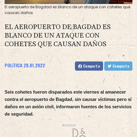
El aeropuerto de Bagdad es blanco de un ataque con cohetes que
causan daños
EL AEROPUERTO DE BAGDAD ES
BLANCO DE UN ATAQUE CON
COHETES QUE CAUSAN DAÑOS
POLíTICA
28.01.2022
Comparta
Comparta
Seis cohetes fueron disparados este viernes al amanecer
contra el aeropuerto de Bagdad, sin causar víctimas pero sí
daños en un avión civil, informaron fuentes de los servicios
de seguridad.
Anuncio