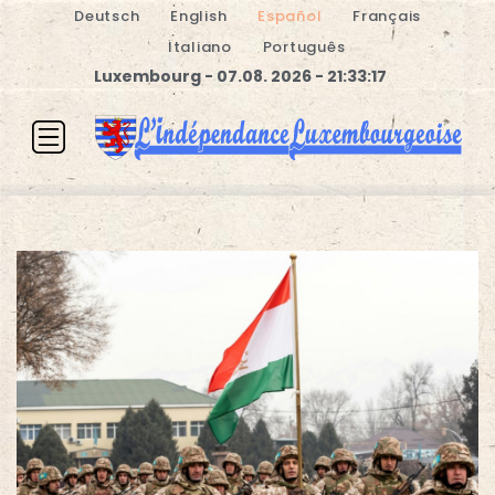
Deutsch
English
Español
Français
Italiano
Português
Luxembourg - 07.08. 2026 - 21:33:17