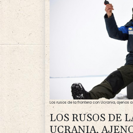
Los rusos de la frontera con Ucrania, ajenos 
LOS RUSOS DE 
UCRANIA, AJENO