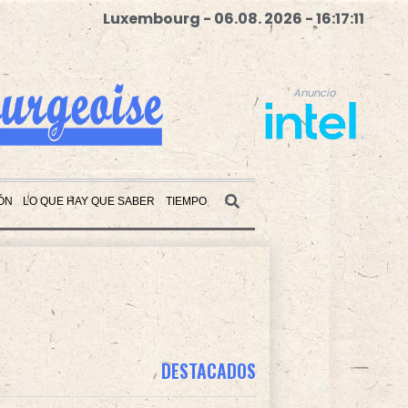
Luxembourg - 06.08. 2026 - 16:17:12
Anuncio
ÓN
LO QUE HAY QUE SABER
TIEMPO
Anuncio
DESTACADOS