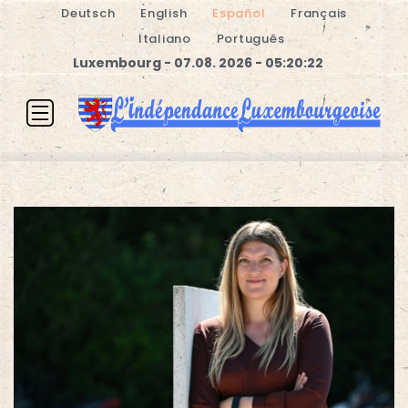
Deutsch
English
Español
Français
Italiano
Português
Luxembourg - 07.08. 2026 - 05:20:22