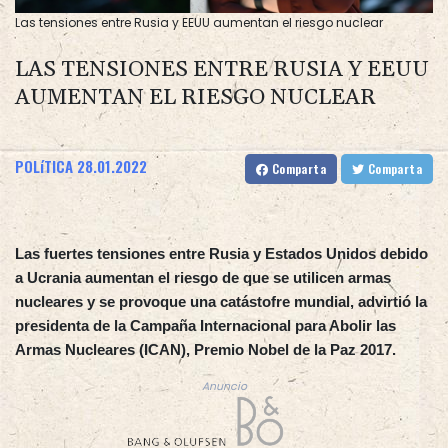
Las tensiones entre Rusia y EEUU aumentan el riesgo nuclear
LAS TENSIONES ENTRE RUSIA Y EEUU
AUMENTAN EL RIESGO NUCLEAR
POLíTICA
28.01.2022
Comparta
Comparta
Las fuertes tensiones entre Rusia y Estados Unidos debido
a Ucrania aumentan el riesgo de que se utilicen armas
nucleares y se provoque una catástofre mundial, advirtió la
presidenta de la Campaña Internacional para Abolir las
Armas Nucleares (ICAN), Premio Nobel de la Paz 2017.
Anuncio