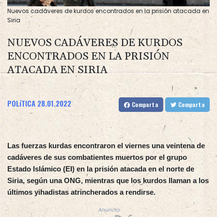
Nuevos cadáveres de kurdos encontrados en la prisión atacada en
Siria
NUEVOS CADÁVERES DE KURDOS
ENCONTRADOS EN LA PRISIÓN
ATACADA EN SIRIA
POLíTICA
28.01.2022
Comparta
Comparta
Las fuerzas kurdas encontraron el viernes una veintena de
cadáveres de sus combatientes muertos por el grupo
Estado Islámico (EI) en la prisión atacada en el norte de
Siria, según una ONG, mientras que los kurdos llaman a los
últimos yihadistas atrincherados a rendirse.
Anuncio