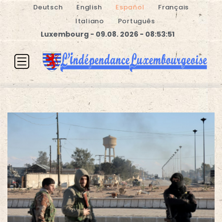
Deutsch
English
Español
Français
Italiano
Português
Luxembourg - 09.08. 2026 - 08:53:51