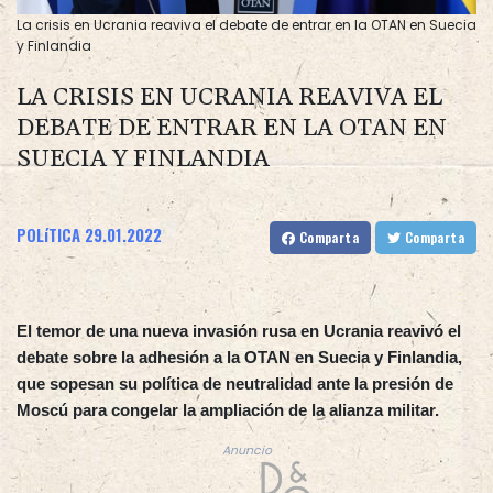
La crisis en Ucrania reaviva el debate de entrar en la OTAN en Suecia
y Finlandia
LA CRISIS EN UCRANIA REAVIVA EL
DEBATE DE ENTRAR EN LA OTAN EN
SUECIA Y FINLANDIA
POLíTICA
29.01.2022
Comparta
Comparta
El temor de una nueva invasión rusa en Ucrania reavivó el
debate sobre la adhesión a la OTAN en Suecia y Finlandia,
que sopesan su política de neutralidad ante la presión de
Moscú para congelar la ampliación de la alianza militar.
Anuncio