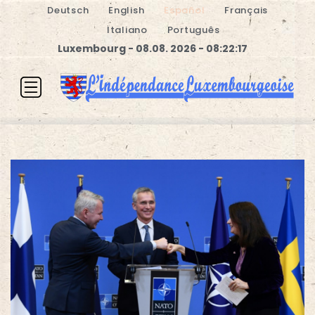
Deutsch
English
Español
Français
Italiano
Português
Luxembourg - 08.08. 2026 - 08:22:18