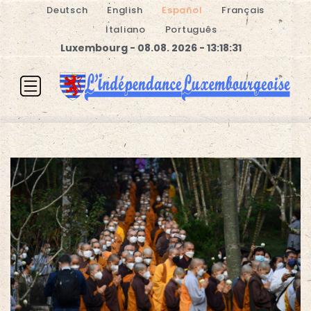
Deutsch
English
Español
Français
Italiano
Português
Luxembourg - 08.08. 2026 - 13:18:31