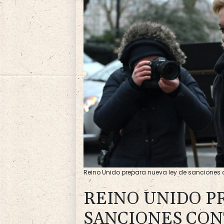
Reino Unido prepara nueva ley de sanciones 
REINO UNIDO P
SANCIONES CON