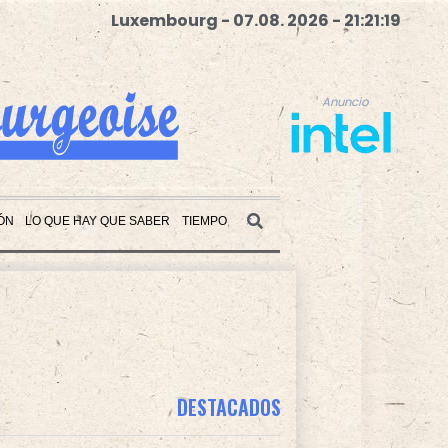
Luxembourg - 07.08. 2026 - 21:21:20
Anuncio
ÓN
LO QUE HAY QUE SABER
TIEMPO
Anuncio
DESTACADOS