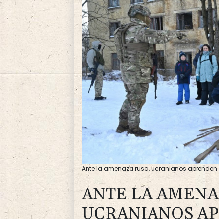
Ante la amenaza rusa, ucranianos aprenden 
ANTE LA AMENA
UCRANIANOS AP