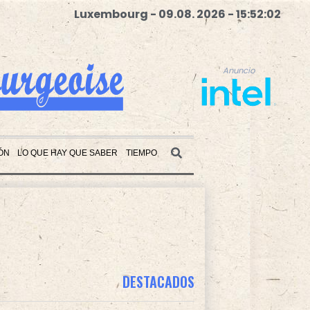
Luxembourg - 09.08. 2026 - 15:52:03
Anuncio
ÓN
LO QUE HAY QUE SABER
TIEMPO
Anuncio
DESTACADOS