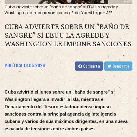
Cuba advierte sobre un "baño de sangre" si EEUU la agrede y
Washington le impone sanciones / Foto: Yamil Lage - AFP
CUBA ADVIERTE SOBRE UN "BAÑO DE
SANGRE" SI EEUU LA AGREDE Y
WASHINGTON LE IMPONE SANCIONES
POLíTICA
18.05.2026
Comparta
Comparta
Cuba advirtió el lunes sobre un "baño de sangre" si
Washington llegara a invadir la isla, mientras el
Departamento del Tesoro estadounidense impuso
sanciones contra la principal agencia de inteligencia
cubana y varios de sus máximos dirigentes, en una nueva
escalada de tensiones entre ambos países.