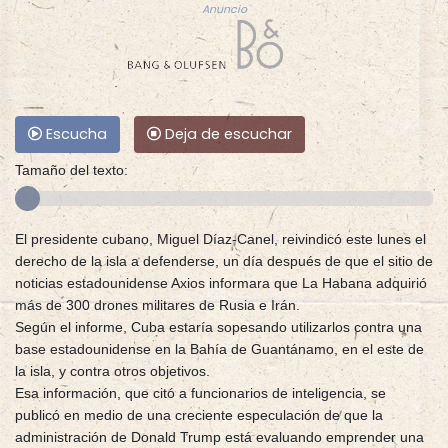
Anuncio
Escucha
Deja de escuchar
Tamaño del texto:
El presidente cubano, Miguel Díaz-Canel, reivindicó este lunes el
derecho de la isla a defenderse, un día después de que el sitio de
noticias estadounidense Axios informara que La Habana adquirió
más de 300 drones militares de Rusia e Irán.
Según el informe, Cuba estaría sopesando utilizarlos contra una
base estadounidense en la Bahía de Guantánamo, en el este de
la isla, y contra otros objetivos.
Esa información, que citó a funcionarios de inteligencia, se
publicó en medio de una creciente especulación de que la
administración de Donald Trump está evaluando emprender una