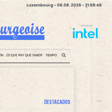
Luxembourg - 06.08. 2026 - 21:58:47
Anuncio
ÓN
LO QUE HAY QUE SABER
TIEMPO
Anuncio
DESTACADOS