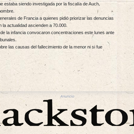
 estaba siendo investigada por la fiscalía de Auch,
 hombre.
enerales de Francia a quienes pidió priorizar las denuncias
 la actualidad ascienden a 70.000.
 de la infancia convocaron concentraciones este lunes ante
ibunales.
re las causas del fallecimiento de la menor ni si fue
Anuncio