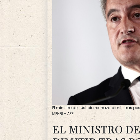
El ministro de Justicia rechaza dimitir tras p
MEHRI - AFP
EL MINISTRO DE