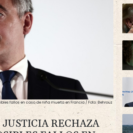
osibles fallos en caso de niña muerta en Francia / Foto: Behrouz
 JUSTICIA RECHAZA