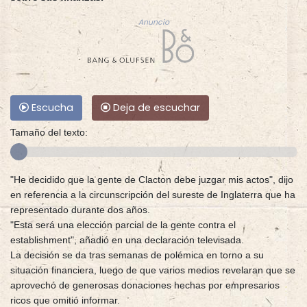
Anuncio
Escucha
Deja de escuchar
Tamaño del texto:
"He decidido que la gente de Clacton debe juzgar mis actos", dijo
en referencia a la circunscripción del sureste de Inglaterra que ha
representado durante dos años.
"Esta será una elección parcial de la gente contra el
establishment", añadió en una declaración televisada.
La decisión se da tras semanas de polémica en torno a su
situación financiera, luego de que varios medios revelaran que se
aprovechó de generosas donaciones hechas por empresarios
ricos que omitió informar.