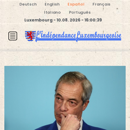
Deutsch
English
Español
Français
Italiano
Português
Luxembourg - 10.08. 2026 - 16:00:40