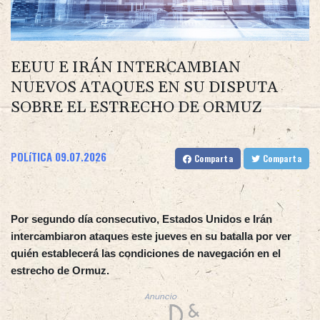
EEUU E IRÁN INTERCAMBIAN
NUEVOS ATAQUES EN SU DISPUTA
SOBRE EL ESTRECHO DE ORMUZ
POLíTICA
09.07.2026
Comparta
Comparta
Por segundo día consecutivo, Estados Unidos e Irán
intercambiaron ataques este jueves en su batalla por ver
quién establecerá las condiciones de navegación en el
estrecho de Ormuz.
Anuncio