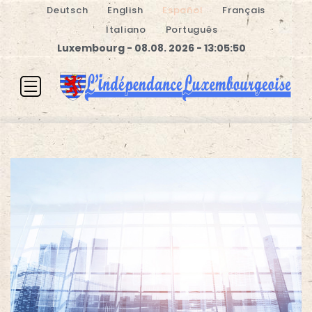
Deutsch
English
Español
Français
Italiano
Português
Luxembourg - 08.08. 2026 - 13:05:51