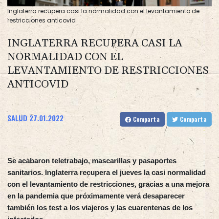
Inglaterra recupera casi la normalidad con el levantamiento de
restricciones anticovid
INGLATERRA RECUPERA CASI LA
NORMALIDAD CON EL
LEVANTAMIENTO DE RESTRICCIONES
ANTICOVID
SALUD
27.01.2022
Comparta
Comparta
Se acabaron teletrabajo, mascarillas y pasaportes
sanitarios. Inglaterra recupera el jueves la casi normalidad
con el levantamiento de restricciones, gracias a una mejora
en la pandemia que próximamente verá desaparecer
también los test a los viajeros y las cuarentenas de los