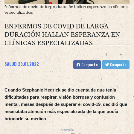
Enfermos de covid de larga duración hallan esperanza en clínicas
especializadas
ENFERMOS DE COVID DE LARGA
DURACIÓN HALLAN ESPERANZA EN
CLÍNICAS ESPECIALIZADAS
SALUD
29.01.2022
Comparta
Comparta
Cuando Stephanie Hedrick se dio cuenta de que tenía
dificultades para respirar, visión borrosa y confusión
mental, meses después de superar el covid-19, decidió que
necesitaba atención más especializada de la que podía
brindarle su médico.
Anuncio