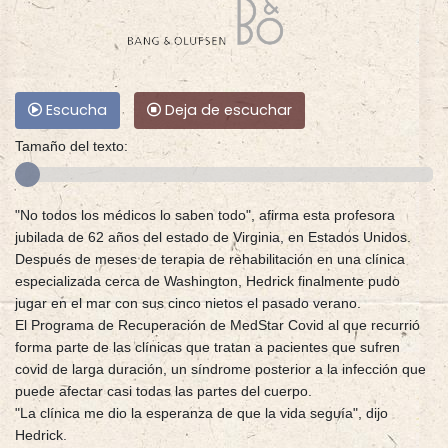
Escucha
Deja de escuchar
Tamaño del texto:
"No todos los médicos lo saben todo", afirma esta profesora
jubilada de 62 años del estado de Virginia, en Estados Unidos.
Después de meses de terapia de rehabilitación en una clínica
especializada cerca de Washington, Hedrick finalmente pudo
jugar en el mar con sus cinco nietos el pasado verano.
El Programa de Recuperación de MedStar Covid al que recurrió
forma parte de las clínicas que tratan a pacientes que sufren
covid de larga duración, un síndrome posterior a la infección que
puede afectar casi todas las partes del cuerpo.
"La clínica me dio la esperanza de que la vida seguía", dijo
Hedrick.