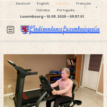
Deutsch
English
Español
Français
Italiano
Português
Luxembourg - 10.08. 2026 - 05:57:02