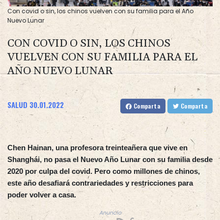
Con covid o sin, los chinos vuelven con su familia para el Año
Nuevo Lunar
CON COVID O SIN, LOS CHINOS
VUELVEN CON SU FAMILIA PARA EL
AÑO NUEVO LUNAR
SALUD
30.01.2022
Comparta
Comparta
Chen Hainan, una profesora treinteañera que vive en
Shanghái, no pasa el Nuevo Año Lunar con su familia desde
2020 por culpa del covid. Pero como millones de chinos,
este año desafiará contrariedades y restricciones para
poder volver a casa.
Anuncio